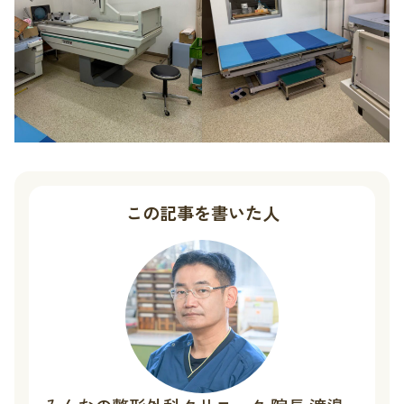
この記事を書いた人