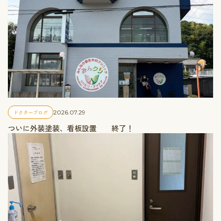
ドクターブログ
2026.07.29
ついに外装塗装、看板設置 終了！