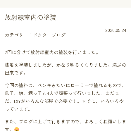
放射線室内の塗装
2026.05.24
カテゴリー：ドクターブログ
2回に分けて放射線室内の塗装を行いました。
漆喰を塗装しましたが、かなり明るくなりました。満足の
出来です。
今回の塗料は、ペンキみたいにローラーで塗れるもので、
息子、娘、甥っ子と4人で頑張って行いました。まだま
だ、DIYがいろんな部屋で必要です。すでに、いろいろや
っています。
また、ブログに上げて行きますので、よろしくお願いしま
す。