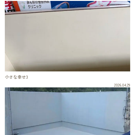
小さな幸せ3
2026.04.29