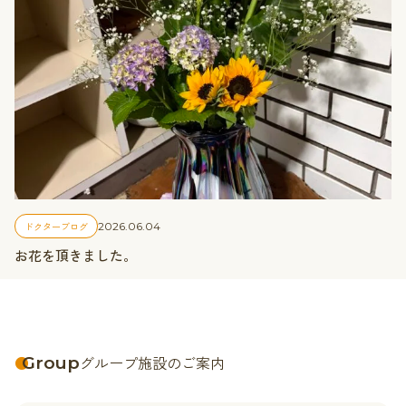
ドクターブログ
2026.06.04
お花を頂きました。
Group
グループ施設のご案内